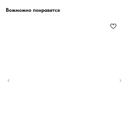
Вожможно понравятся