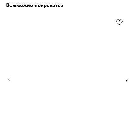
Вожможно понравятся